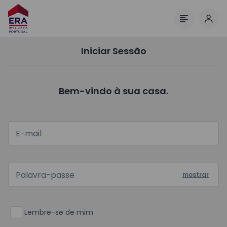
Inic
Menu
Iniciar Sessão
Bem-vindo à sua casa.
mostrar
Lembre-se de mim