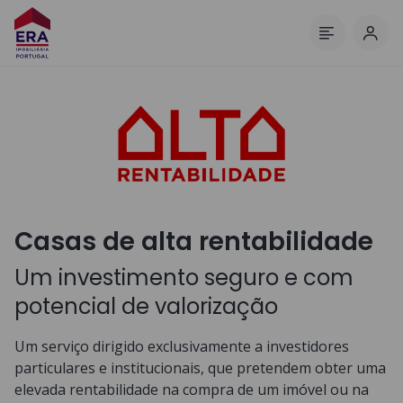
Inic
Menu
Casas de alta rentabilidade
Um investimento seguro e com
potencial de valorização
Um serviço dirigido exclusivamente a investidores
particulares e institucionais, que pretendem obter uma
elevada rentabilidade na compra de um imóvel ou na