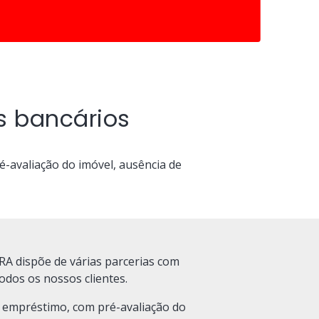
s bancários
-avaliação do imóvel, ausência de
RA dispõe de várias parcerias com
odos os nossos clientes.
 empréstimo, com pré-avaliação do