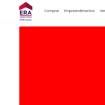
Comprar
Empreendimentos
Ve