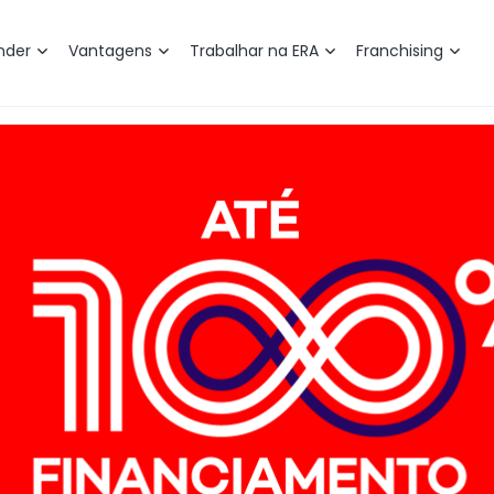
nder
Vantagens
Trabalhar na ERA
Franchising