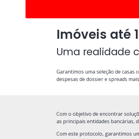
Imóveis até
Uma realidade c
Garantimos uma seleção de casas c
despesas de dossier e spreads mais
Com o objetivo de encontrar soluçõ
as principais entidades bancárias, 
Com este protocolo, garantimos um