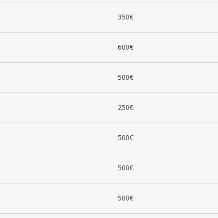
350€
600€
500€
250€
500€
500€
500€