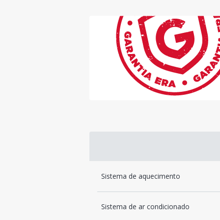
Sistema de aquecimento
Sistema de ar condicionado