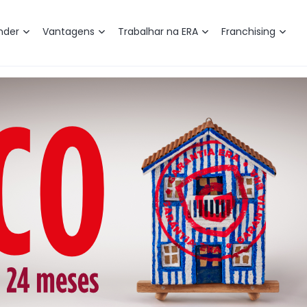
nder
Vantagens
Trabalhar na ERA
Franchising