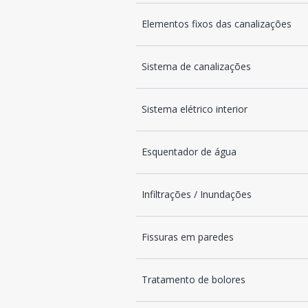
Elementos fixos das canalizações
Sistema de canalizações
Sistema elétrico interior
Esquentador de água
Infiltrações / Inundações
Fissuras em paredes
Tratamento de bolores