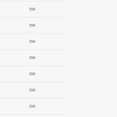
35€
35€
35€
35€
35€
35€
35€