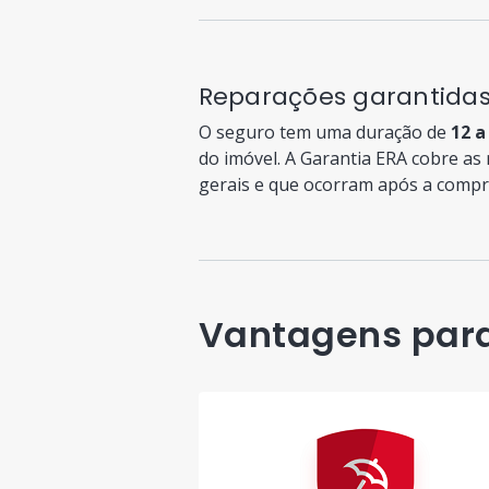
Reparações garantidas
O seguro tem uma duração de
12 a
do imóvel. A Garantia ERA cobre as
gerais e que ocorram após a compr
Vantagens par