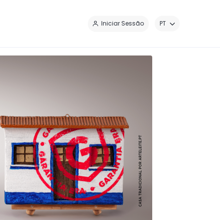
Iniciar Sessão
PT