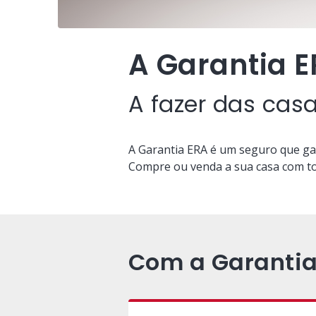
A Garantia E
A fazer das cas
A Garantia ERA é um seguro que ga
Compre ou venda a sua casa com tod
Com a Garantia