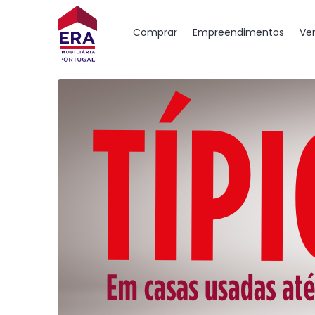
Comprar
Empreendimentos
Ve