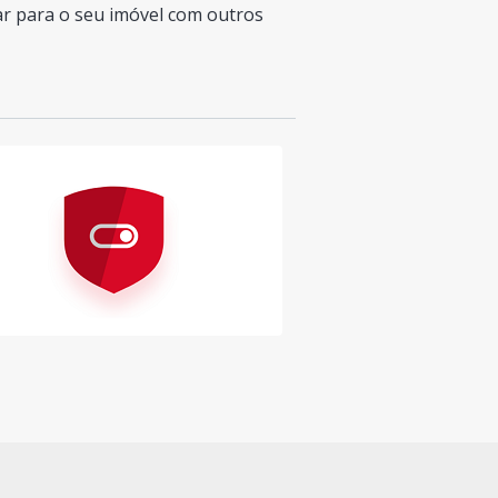
ar para o seu imóvel com outros