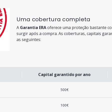
Uma cobertura completa
A
Garantia ERA
oferece uma proteção bastante c
surgir após a compra. As coberturas, capitais gara
as seguintes:
Capital garantido por ano
500€
100€