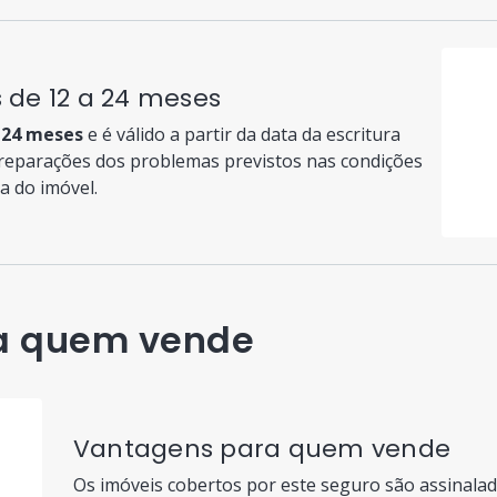
 de 12 a 24 meses
 24 meses
e é válido a partir da data da escritura
 reparações dos problemas previstos nas condições
a do imóvel.
a quem vende
Vantagens para quem vende
Os imóveis cobertos por este seguro são assinala