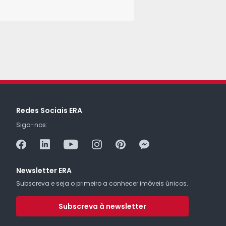
Redes Sociais ERA
Siga-nos:
Newsletter ERA
Subscreva e seja o primeiro a conhecer imóveis únicos.
Subscreva à newsletter