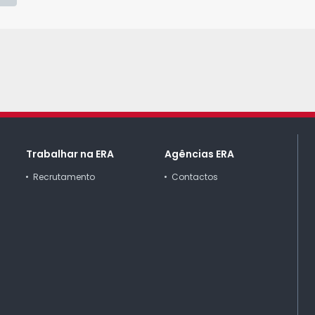
Trabalhar na ERA
Agências ERA
Recrutamento
Contactos