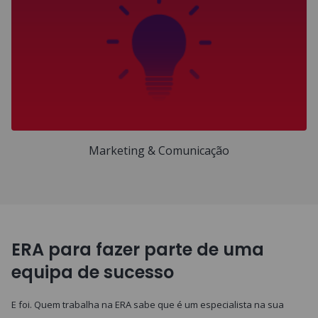
Marketing & Comunicação
ERA para fazer parte de uma
equipa de sucesso
E foi. Quem trabalha na ERA sabe que é um especialista na sua