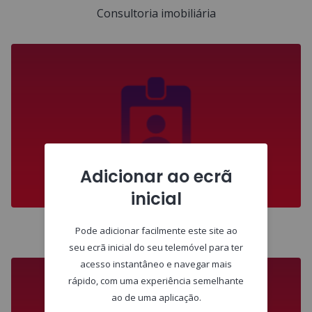
Consultoria imobiliária
Adicionar ao ecrã
inicial
Recursos Humanos
Pode adicionar facilmente este site ao
seu ecrã inicial do seu telemóvel para ter
acesso instantâneo e navegar mais
rápido, com uma experiência semelhante
ao de uma aplicação.