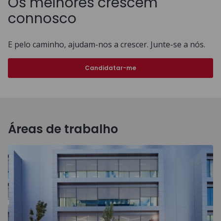
Os melhores crescem
connosco
E pelo caminho, ajudam-nos a crescer. Junte-se a nós.
Candidatar-me
Áreas de trabalho