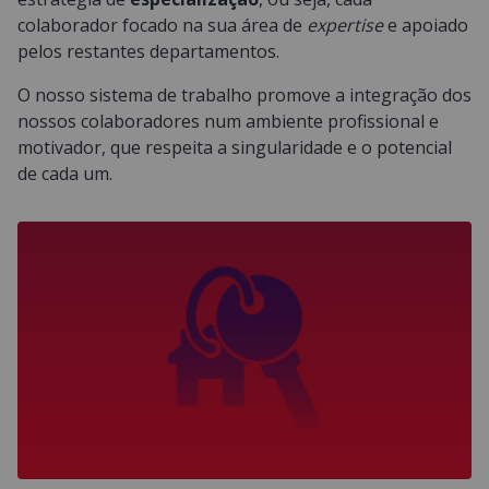
colaborador focado na sua área de
expertise
e apoiado
pelos restantes departamentos.
O nosso sistema de trabalho promove a integração dos
nossos colaboradores num ambiente profissional e
motivador, que respeita a singularidade e o potencial
de cada um.