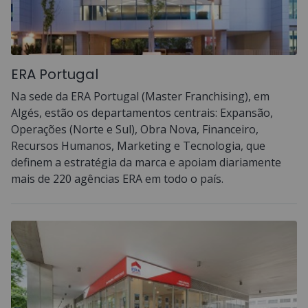
ERA Portugal
Na sede da ERA Portugal (Master Franchising), em
Algés, estão os departamentos centrais: Expansão,
Operações (Norte e Sul), Obra Nova, Financeiro,
Recursos Humanos, Marketing e Tecnologia, que
definem a estratégia da marca e apoiam diariamente
mais de 220 agências ERA em todo o país.