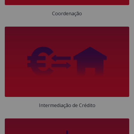
Coordenação
Intermediação de Crédito