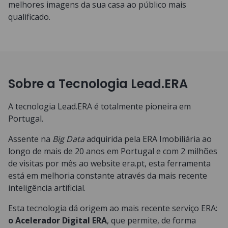
melhores imagens da sua casa ao público mais
qualificado.
Sobre a Tecnologia Lead.ERA
A tecnologia Lead.ERA é totalmente pioneira em
Portugal.
Assente na
Big Data
adquirida pela ERA Imobiliária ao
longo de mais de 20 anos em Portugal e com 2 milhões
de visitas por mês ao website era.pt, esta ferramenta
está em melhoria constante através da mais recente
inteligência artificial.
Esta tecnologia dá origem ao mais recente serviço ERA:
o Acelerador Digital ERA
, que permite, de forma