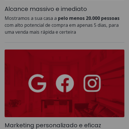
Alcance massivo e imediato
Mostramos a sua casa a
pelo menos 20.000 pessoas
com alto potencial de compra em apenas 5 dias, para
uma venda mais rápida e certeira
Marketing personalizado e eficaz