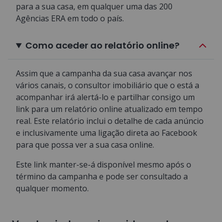
para a sua casa, em qualquer uma das 200
Agências ERA em todo o país.
Como aceder ao relatório online?
Assim que a campanha da sua casa avançar nos
vários canais, o consultor imobiliário que o está a
acompanhar irá alertá-lo e partilhar consigo um
link para um relatório online atualizado em tempo
real. Este relatório inclui o detalhe de cada anúncio
e inclusivamente uma ligação direta ao Facebook
para que possa ver a sua casa online.
Este link manter-se-á disponível mesmo após o
término da campanha e pode ser consultado a
qualquer momento.