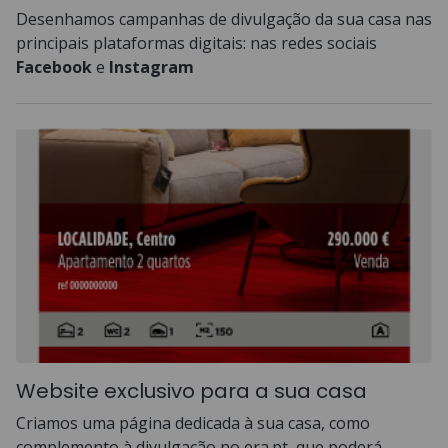
Desenhamos campanhas de divulgação da sua casa nas
principais plataformas digitais: nas redes sociais
Facebook
e
Instagram
Website exclusivo para a sua casa
Criamos uma página dedicada à sua casa, como
complemento à divulgação no era.pt, que poderá