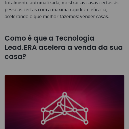
totalmente automatizada, mostrar as casas certas às
pessoas certas com a máxima rapidez e eficácia,
acelerando o que melhor fazemos: vender casas.
Como é que a Tecnologia
Lead.ERA acelera a venda da sua
casa?