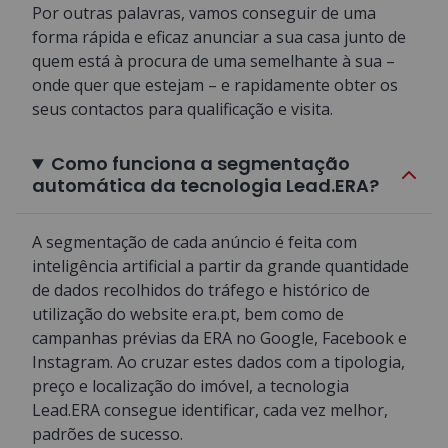
Por outras palavras, vamos conseguir de uma
forma rápida e eficaz anunciar a sua casa junto de
quem está à procura de uma semelhante à sua –
onde quer que estejam – e rapidamente obter os
seus contactos para qualificação e visita.
Como funciona a segmentação
automática da tecnologia Lead.ERA?
A segmentação de cada anúncio é feita com
inteligência artificial a partir da grande quantidade
de dados recolhidos do tráfego e histórico de
utilização do website era.pt, bem como de
campanhas prévias da ERA no Google, Facebook e
Instagram. Ao cruzar estes dados com a tipologia,
preço e localização do imóvel, a tecnologia
Lead.ERA consegue identificar, cada vez melhor,
padrões de sucesso.