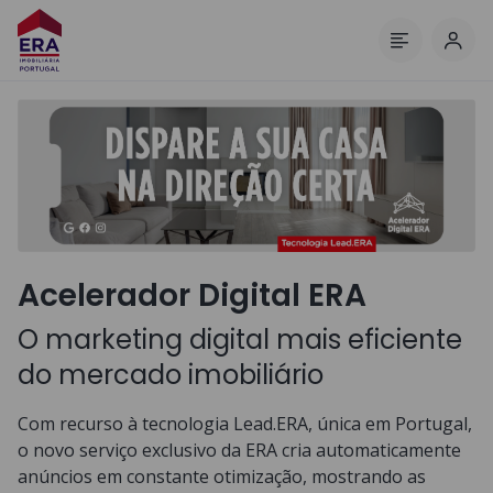
Inic
Menu
Acelerador Digital ERA
O marketing digital mais eficiente
do mercado imobiliário
Com recurso à tecnologia Lead.ERA, única em Portugal,
o novo serviço exclusivo da ERA cria automaticamente
anúncios em constante otimização, mostrando as