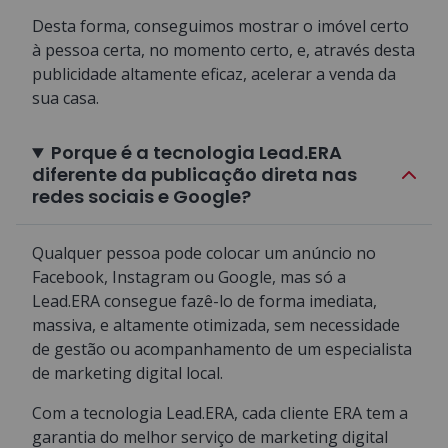
Desta forma, conseguimos mostrar o imóvel certo
à pessoa certa, no momento certo, e, através desta
publicidade altamente eficaz, acelerar a venda da
sua casa.
Porque é a tecnologia Lead.ERA
diferente da publicação direta nas
redes sociais e Google?
Qualquer pessoa pode colocar um anúncio no
Facebook, Instagram ou Google, mas só a
Lead.ERA consegue fazê-lo de forma imediata,
massiva, e altamente otimizada, sem necessidade
de gestão ou acompanhamento de um especialista
de marketing digital local.
Com a tecnologia Lead.ERA, cada cliente ERA tem a
garantia do melhor serviço de marketing digital