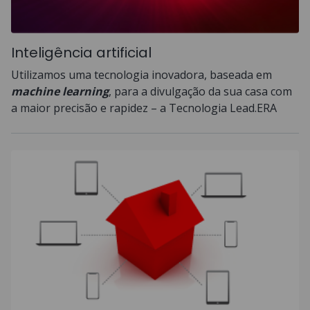
Inteligência artificial
Utilizamos uma tecnologia inovadora, baseada em
machine learning
, para a divulgação da sua casa com
a maior precisão e rapidez – a Tecnologia Lead.ERA