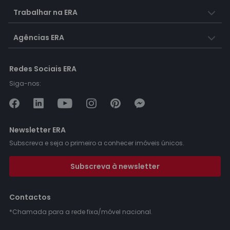
Trabalhar na ERA
Agências ERA
Redes Sociais ERA
Siga-nos:
Newsletter ERA
Subscreva e seja o primeiro a conhecer imóveis únicos.
Subscreva à newsletter
Contactos
*Chamada para a rede fixa/móvel nacional.