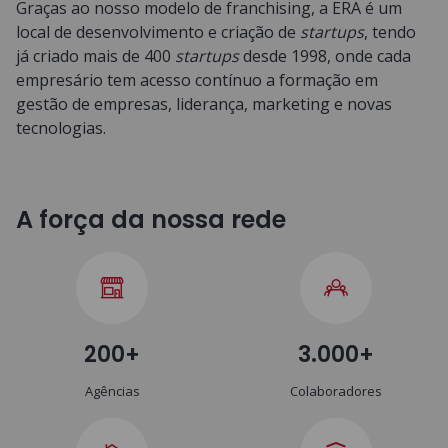
Graças ao nosso modelo de franchising, a ERA é um
local de desenvolvimento e criação de
startups
, tendo
já criado mais de 400
startups
desde 1998, onde cada
empresário tem acesso contínuo a formação em
gestão de empresas, liderança, marketing e novas
tecnologias.
A força da nossa rede
200+
3.000+
Agências
Colaboradores