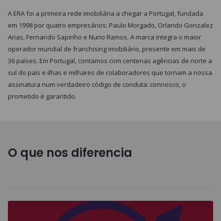
A ERA foi a primeira rede imobiliária a chegar a Portugal, fundada
em 1998 por quatro empresários: Paulo Morgado, Orlando Gonzalez
Arias, Fernando Sapinho e Nuno Ramos. A marca integra o maior
operador mundial de franchising imobiliário, presente em mais de
36 países. Em Portugal, contamos com centenas agências de norte a
sul do país e ilhas e milhares de colaboradores que tornam a nossa
assinatura num verdadeiro código de conduta: connosco, o
prometido é garantido.
O que nos diferencia