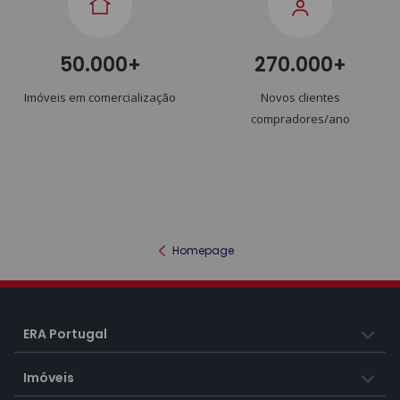
50.000+
270.000+
Imóveis em comercialização
Novos clientes
compradores/ano
Homepage
ERA Portugal
Imóveis