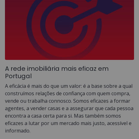
A rede imobiliária mais eficaz em
Portugal
A eficácia é mais do que um valor: é a base sobre a qual
construímos relações de confiança com quem compra,
vende ou trabalha connosco. Somos eficazes a formar
agentes, a vender casas e a assegurar que cada pessoa
encontra a casa certa para si. Mas também somos
eficazes a lutar por um mercado mais justo, acessível e
informado.