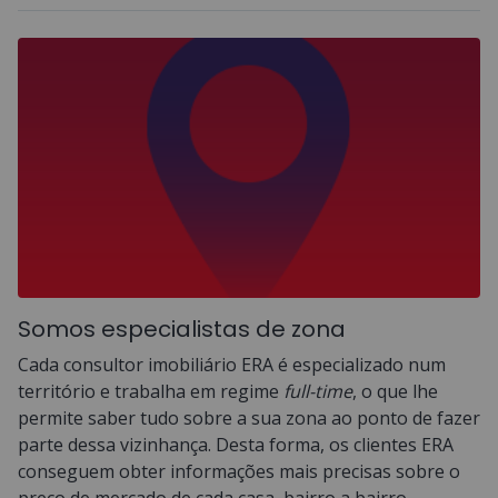
Somos especialistas de zona
Cada consultor imobiliário ERA é especializado num
território e trabalha em regime
full-time
, o que lhe
permite saber tudo sobre a sua zona ao ponto de fazer
parte dessa vizinhança. Desta forma, os clientes ERA
conseguem obter informações mais precisas sobre o